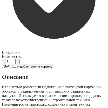
В наличии
Количество:
Войти для добавления в корзину
Описание
Игольчатый роликовый подшипник с вытянутой наружной
обоймой, предназначенный для высоких радиальных
нагрузок. Используется в трансмиссиях, приводах и других
узлах сельскохозяйственной и строительной техники.
Применяется на тракторах, комбайнах и спецтехнике.