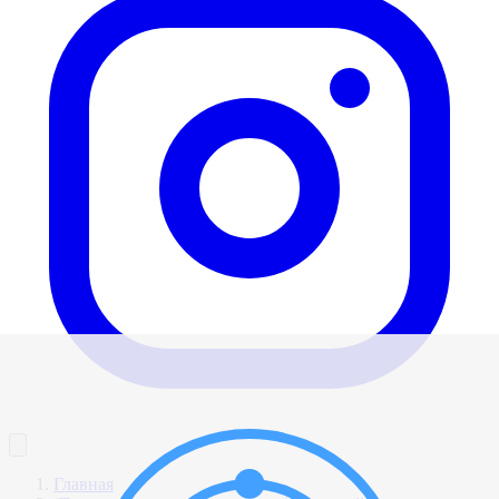
Главная