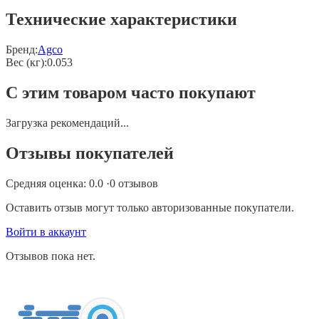
Технические характеристики
Бренд:
Agco
Вес (кг)
:
0.053
С этим товаром часто покупают
Загрузка рекомендаций...
Отзывы покупателей
Средняя оценка:
0.0
·
0
отзывов
Оставить отзыв могут только авторизованные покупатели.
Войти в аккаунт
Отзывов пока нет.