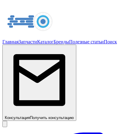
Главная
Запчасти
Каталог
Бренды
Полезные статьи
Поиск
Консультация
Получить консультацию