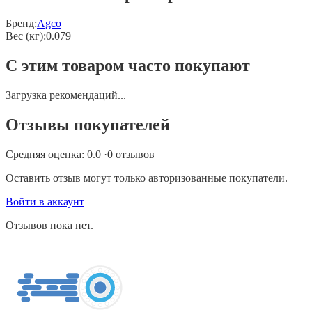
Бренд:
Agco
Вес (кг)
:
0.079
С этим товаром часто покупают
Загрузка рекомендаций...
Отзывы покупателей
Средняя оценка:
0.0
·
0
отзывов
Оставить отзыв могут только авторизованные покупатели.
Войти в аккаунт
Отзывов пока нет.