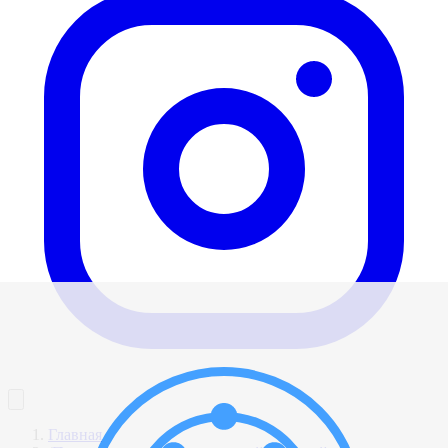
Главная