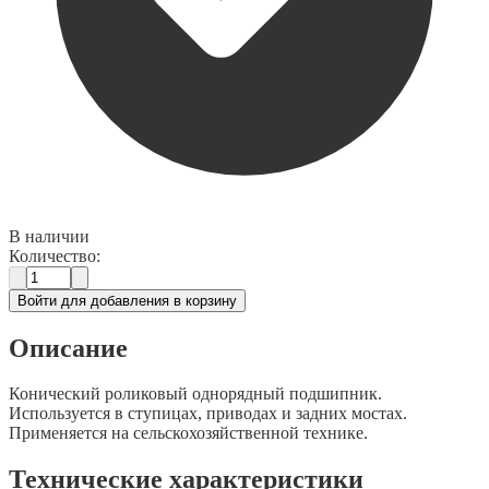
В наличии
Количество:
Войти для добавления в корзину
Описание
Конический роликовый однорядный подшипник.
Используется в ступицах, приводах и задних мостах.
Применяется на сельскохозяйственной технике.
Технические характеристики