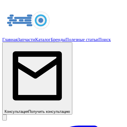
Главная
Запчасти
Каталог
Бренды
Полезные статьи
Поиск
Консультация
Получить консультацию