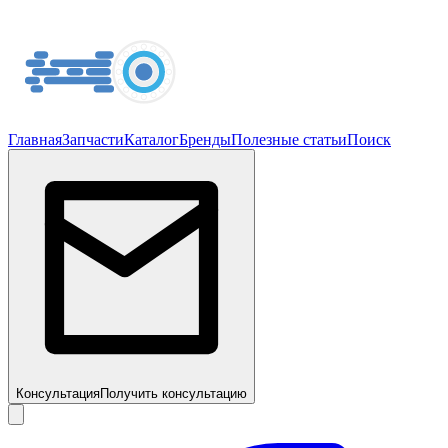
Главная
Запчасти
Каталог
Бренды
Полезные статьи
Поиск
Консультация
Получить консультацию