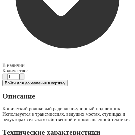
В наличии
Количество:
Войти для добавления в корзину
Описание
Конический роликовый радиально-упорный подшипник.
Используется в трансмиссиях, ведущих мостах, ступицах и
редукторах сельскохозяйственной и промышленной техники.
Технические характеристики