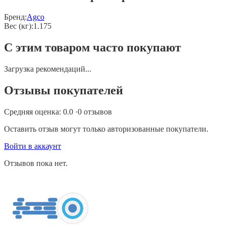
Бренд:
Agco
Вес (кг)
:
1.175
С этим товаром часто покупают
Загрузка рекомендаций...
Отзывы покупателей
Средняя оценка:
0.0
·
0
отзывов
Оставить отзыв могут только авторизованные покупатели.
Войти в аккаунт
Отзывов пока нет.