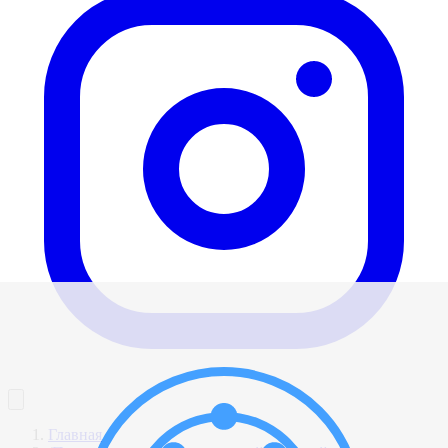
Главная