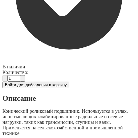
В наличии
Количество:
Войти для добавления в корзину
Описание
Конический роликовый подшипник. Используется в узлах,
испытывающих комбинированные радиальные и осевые
нагрузки, таких как трансмиссии, ступицы и валы.
Применяется на сельскохозяйственной и промышленной
технике.