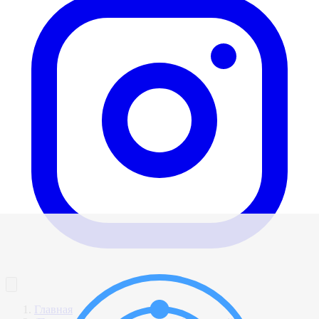
Главная