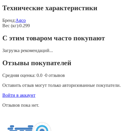
Технические характеристики
Бренд:
Agco
Вес (кг)
:
0.299
С этим товаром часто покупают
Загрузка рекомендаций...
Отзывы покупателей
Средняя оценка:
0.0
·
0
отзывов
Оставить отзыв могут только авторизованные покупатели.
Войти в аккаунт
Отзывов пока нет.