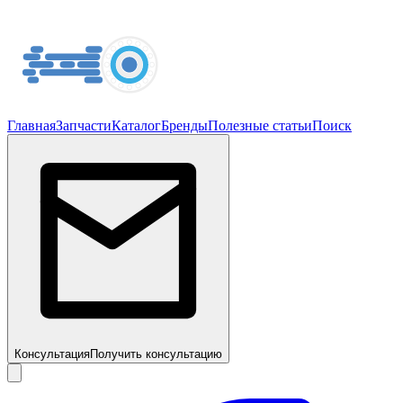
Главная
Запчасти
Каталог
Бренды
Полезные статьи
Поиск
Консультация
Получить консультацию