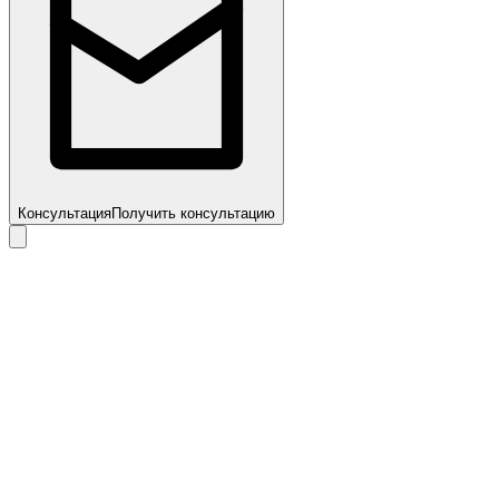
Консультация
Получить консультацию