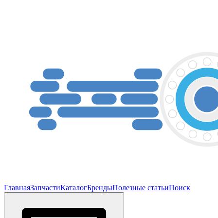
Главная
Запчасти
Каталог
Бренды
Полезные статьи
Поиск