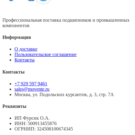
Профессиональная поставка подшипников и промышленных
компонентов
Информация
О доставке
Пользовательское соглашение
Контакты
Контакты
+7 929 597 9461
sales@movente.ru
Москва, ул. Подольских курсантов, д. 3, стр. 7А
Реквизиты
ИП Фурсик О.А.
ИНН:
500913455876
ОГРНИП:
324508100674345