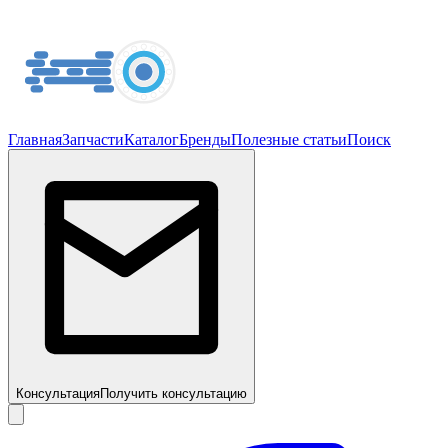
Главная
Запчасти
Каталог
Бренды
Полезные статьи
Поиск
Консультация
Получить консультацию