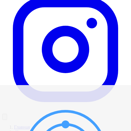
Главная