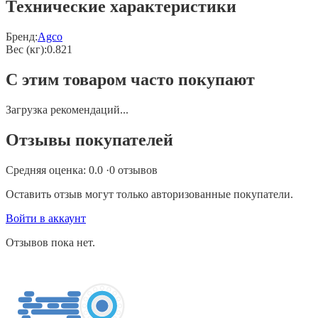
Технические характеристики
Бренд:
Agco
Вес (кг)
:
0.821
С этим товаром часто покупают
Загрузка рекомендаций...
Отзывы покупателей
Средняя оценка:
0.0
·
0
отзывов
Оставить отзыв могут только авторизованные покупатели.
Войти в аккаунт
Отзывов пока нет.