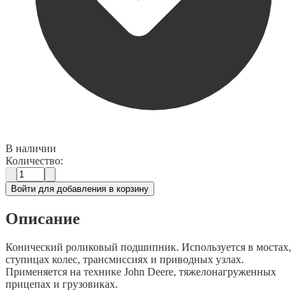
В наличии
Количество:
Войти для добавления в корзину
Описание
Конический роликовый подшипник. Используется в мостах,
ступицах колес, трансмиссиях и приводных узлах.
Применяется на технике John Deere, тяжелонагруженных
прицепах и грузовиках.