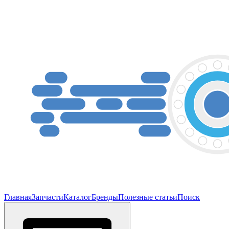
Главная
Запчасти
Каталог
Бренды
Полезные статьи
Поиск