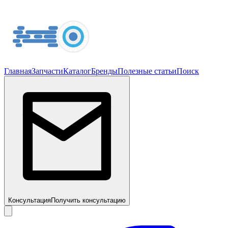
Главная
Запчасти
Каталог
Бренды
Полезные статьи
Поиск
Консультация
Получить консультацию