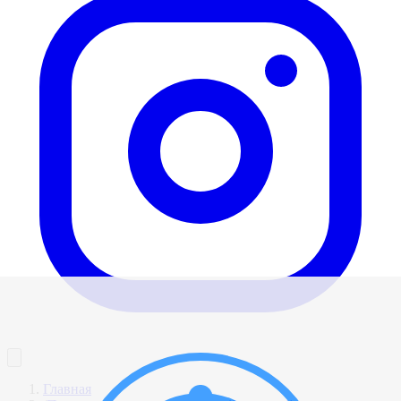
Главная