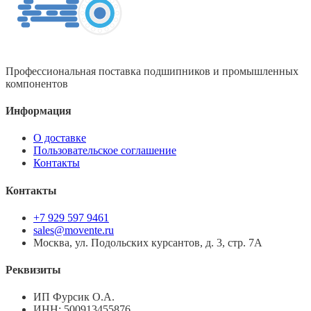
Профессиональная поставка подшипников и промышленных
компонентов
Информация
О доставке
Пользовательское соглашение
Контакты
Контакты
+7 929 597 9461
sales@movente.ru
Москва, ул. Подольских курсантов, д. 3, стр. 7А
Реквизиты
ИП Фурсик О.А.
ИНН:
500913455876