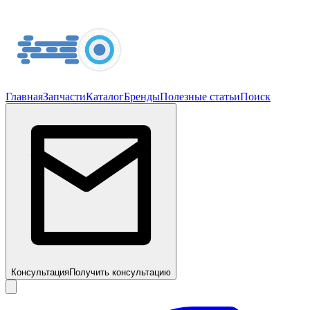
Главная
Запчасти
Каталог
Бренды
Полезные статьи
Поиск
Консультация
Получить консультацию