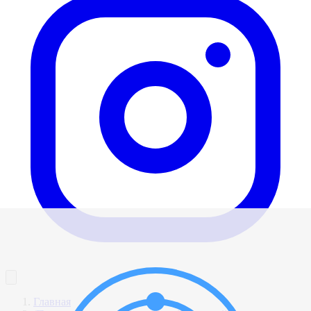
Главная