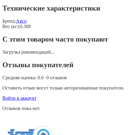
Технические характеристики
Бренд:
Agco
Вес (кг)
:
0.308
С этим товаром часто покупают
Загрузка рекомендаций...
Отзывы покупателей
Средняя оценка:
0.0
·
0
отзывов
Оставить отзыв могут только авторизованные покупатели.
Войти в аккаунт
Отзывов пока нет.