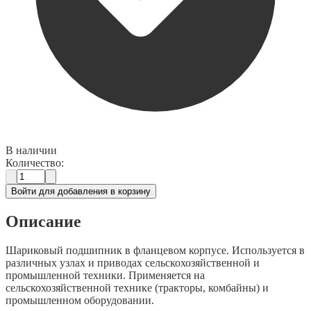
В наличии
Количество:
Войти для добавления в корзину
Описание
Шариковый подшипник в фланцевом корпусе. Используется в
различных узлах и приводах сельскохозяйственной и
промышленной техники. Применяется на
сельскохозяйственной технике (тракторы, комбайны) и
промышленном оборудовании.