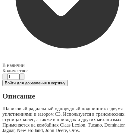
В наличии
Количество:
Войти для добавления в корзину
Описание
Шариковый радиальный однорядный подшипник с двумя
уплотнениями и зазором C3. Используется в трансмиссиях,
ступицах колес, а также в приводах и других механизмах.
Применяется на комбайнах Claas Lexion, Tucano, Dominator,
Jaguar, New Holland, John Deere, Oros.