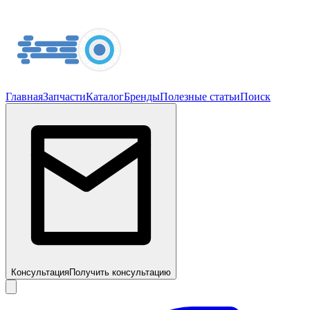
Главная
Запчасти
Каталог
Бренды
Полезные статьи
Поиск
Консультация
Получить консультацию