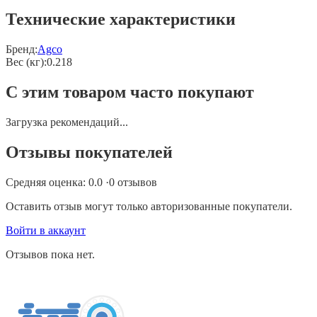
Технические характеристики
Бренд:
Agco
Вес (кг)
:
0.218
С этим товаром часто покупают
Загрузка рекомендаций...
Отзывы покупателей
Средняя оценка:
0.0
·
0
отзывов
Оставить отзыв могут только авторизованные покупатели.
Войти в аккаунт
Отзывов пока нет.