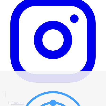
Главная