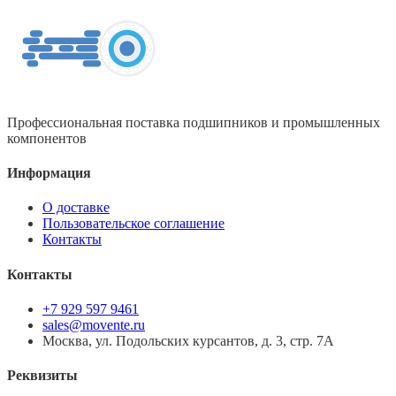
Профессиональная поставка подшипников и промышленных
компонентов
Информация
О доставке
Пользовательское соглашение
Контакты
Контакты
+7 929 597 9461
sales@movente.ru
Москва, ул. Подольских курсантов, д. 3, стр. 7А
Реквизиты