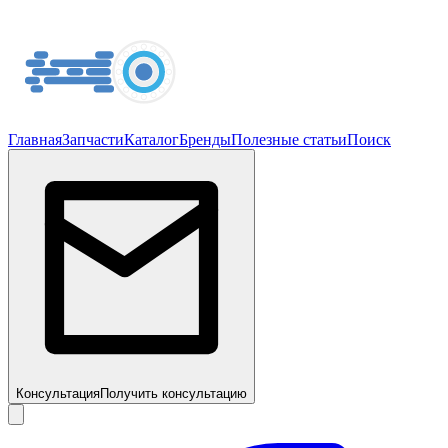
Главная
Запчасти
Каталог
Бренды
Полезные статьи
Поиск
Консультация
Получить консультацию