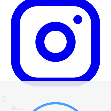
Главная