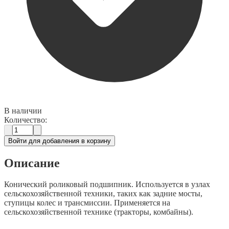
В наличии
Количество:
Войти для добавления в корзину
Описание
Конический роликовый подшипник. Используется в узлах
сельскохозяйственной техники, таких как задние мосты,
ступицы колес и трансмиссии. Применяется на
сельскохозяйственной технике (тракторы, комбайны).