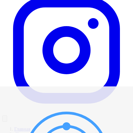
Главная