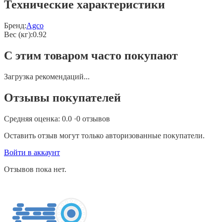
Технические характеристики
Бренд:
Agco
Вес (кг)
:
0.92
С этим товаром часто покупают
Загрузка рекомендаций...
Отзывы покупателей
Средняя оценка:
0.0
·
0
отзывов
Оставить отзыв могут только авторизованные покупатели.
Войти в аккаунт
Отзывов пока нет.