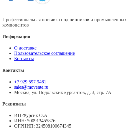
Профессиональная поставка подшипников и промышленных
компонентов
Информация
О доставке
Пользовательское соглашение
Контакты
Контакты
+7 929 597 9461
sales@movente.ru
Москва, ул. Подольских курсантов, д. 3, стр. 7А
Реквизиты
ИП Фурсик О.А.
ИНН:
500913455876
ОГРНИП:
324508100674345