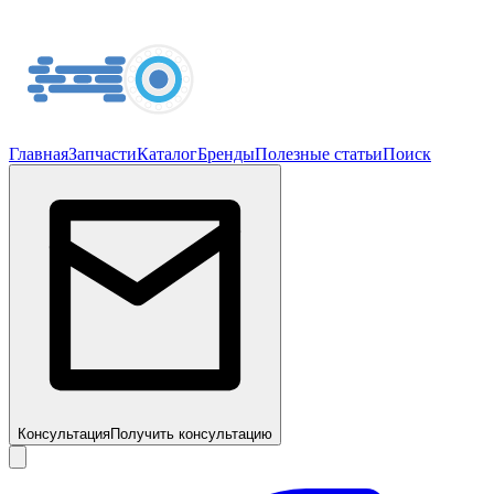
Главная
Запчасти
Каталог
Бренды
Полезные статьи
Поиск
Консультация
Получить консультацию