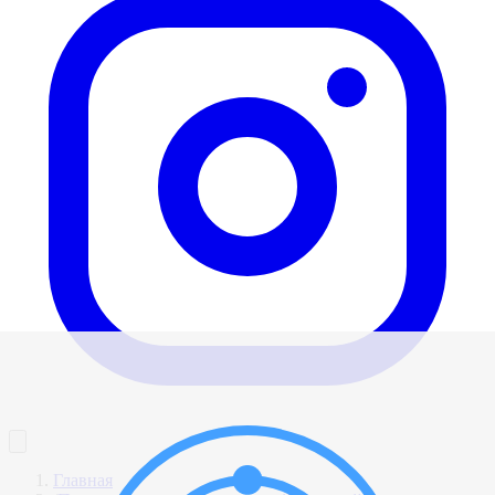
Главная