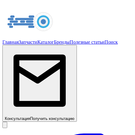
Главная
Запчасти
Каталог
Бренды
Полезные статьи
Поиск
Консультация
Получить консультацию