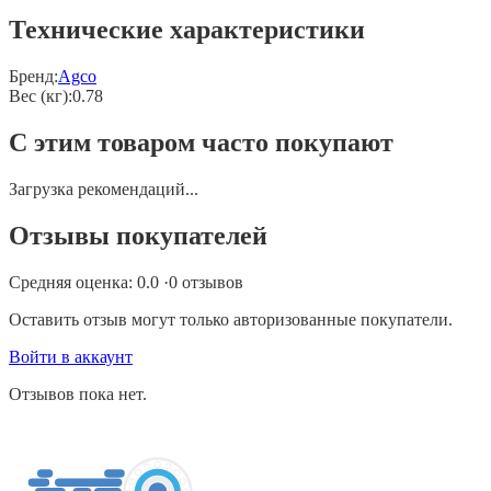
Технические характеристики
Бренд:
Agco
Вес (кг)
:
0.78
С этим товаром часто покупают
Загрузка рекомендаций...
Отзывы покупателей
Средняя оценка:
0.0
·
0
отзывов
Оставить отзыв могут только авторизованные покупатели.
Войти в аккаунт
Отзывов пока нет.