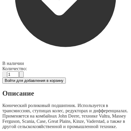
В наличии
Количество:
Войти для добавления в корзину
Описание
Конический роликовый подшипник. Используется в
трансмиссиях, ступицах колес, редукторах и дифференциалах.
Применяется на комбайнах John Deere, технике Valtra, Massey
Ferguson, Scania, Case, Great Plains, Kinze, Vaderstad, а также в
другой сельскохозяйственной и промышленной технике.