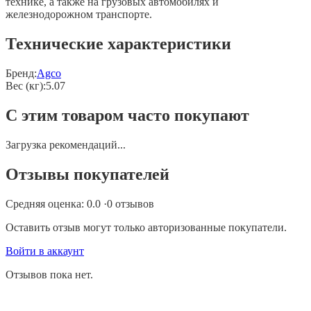
технике, а также на грузовых автомобилях и
железнодорожном транспорте.
Технические характеристики
Бренд:
Agco
Вес (кг)
:
5.07
С этим товаром часто покупают
Загрузка рекомендаций...
Отзывы покупателей
Средняя оценка:
0.0
·
0
отзывов
Оставить отзыв могут только авторизованные покупатели.
Войти в аккаунт
Отзывов пока нет.