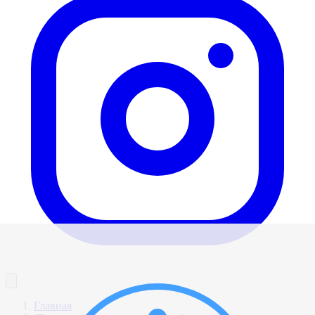
Главная