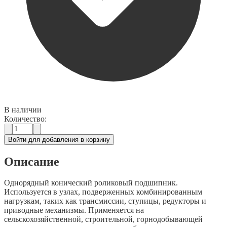
В наличии
Количество:
Войти для добавления в корзину
Описание
Однорядный конический роликовый подшипник.
Используется в узлах, подверженных комбинированным
нагрузкам, таких как трансмиссии, ступицы, редукторы и
приводные механизмы. Применяется на
сельскохозяйственной, строительной, горнодобывающей