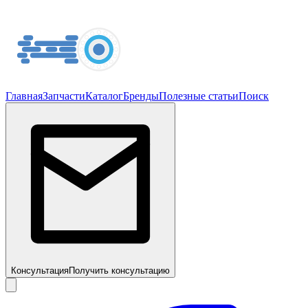
Главная
Запчасти
Каталог
Бренды
Полезные статьи
Поиск
Консультация
Получить консультацию