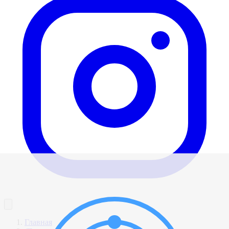
Главная