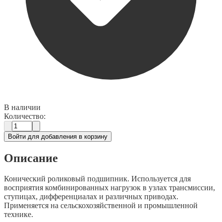
В наличии
Количество:
Войти для добавления в корзину
Описание
Конический роликовый подшипник. Используется для
восприятия комбинированных нагрузок в узлах трансмиссии,
ступицах, дифференциалах и различных приводах.
Применяется на сельскохозяйственной и промышленной
технике.