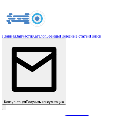
Главная
Запчасти
Каталог
Бренды
Полезные статьи
Поиск
Консультация
Получить консультацию