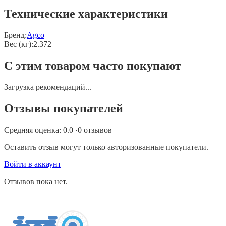
Технические характеристики
Бренд:
Agco
Вес (кг)
:
2.372
С этим товаром часто покупают
Загрузка рекомендаций...
Отзывы покупателей
Средняя оценка:
0.0
·
0
отзывов
Оставить отзыв могут только авторизованные покупатели.
Войти в аккаунт
Отзывов пока нет.