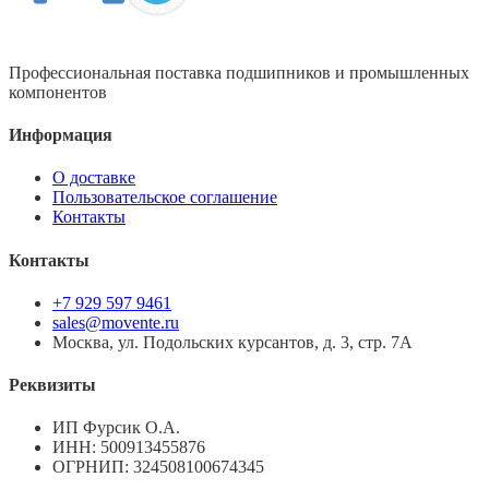
Профессиональная поставка подшипников и промышленных
компонентов
Информация
О доставке
Пользовательское соглашение
Контакты
Контакты
+7 929 597 9461
sales@movente.ru
Москва, ул. Подольских курсантов, д. 3, стр. 7А
Реквизиты
ИП Фурсик О.А.
ИНН:
500913455876
ОГРНИП:
324508100674345