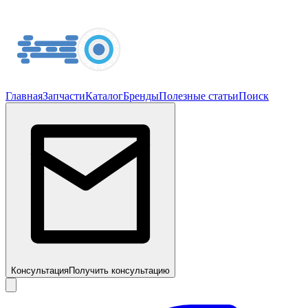
Главная
Запчасти
Каталог
Бренды
Полезные статьи
Поиск
Консультация
Получить консультацию