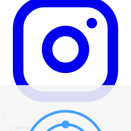
Главная