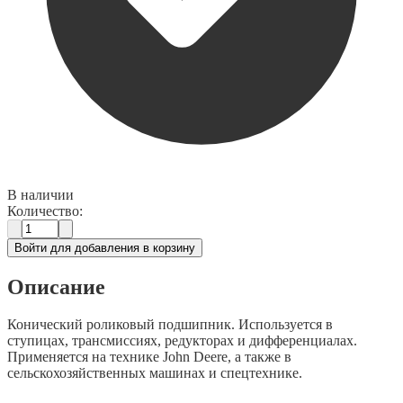
В наличии
Количество:
Войти для добавления в корзину
Описание
Конический роликовый подшипник. Используется в
ступицах, трансмиссиях, редукторах и дифференциалах.
Применяется на технике John Deere, а также в
сельскохозяйственных машинах и спецтехнике.