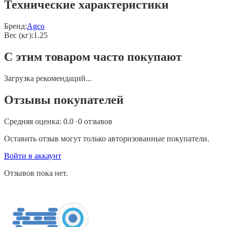
Технические характеристики
Бренд:
Agco
Вес (кг)
:
1.25
С этим товаром часто покупают
Загрузка рекомендаций...
Отзывы покупателей
Средняя оценка:
0.0
·
0
отзывов
Оставить отзыв могут только авторизованные покупатели.
Войти в аккаунт
Отзывов пока нет.