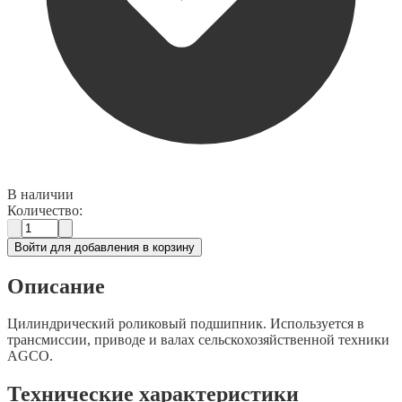
В наличии
Количество:
Войти для добавления в корзину
Описание
Цилиндрический роликовый подшипник. Используется в
трансмиссии, приводе и валах сельскохозяйственной техники
AGCO.
Технические характеристики