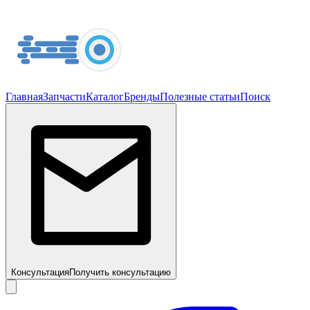
Главная
Запчасти
Каталог
Бренды
Полезные статьи
Поиск
Консультация
Получить консультацию