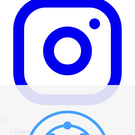
Главная