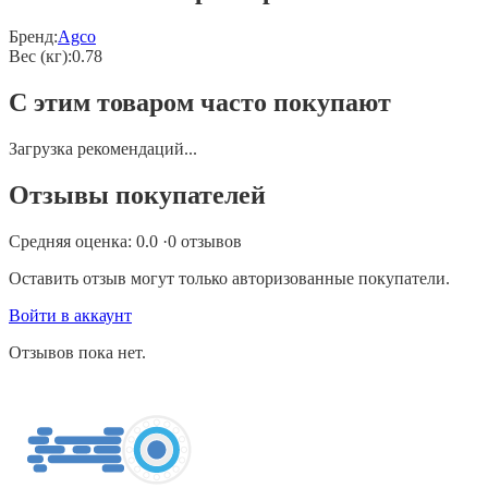
Бренд:
Agco
Вес (кг)
:
0.78
С этим товаром часто покупают
Загрузка рекомендаций...
Отзывы покупателей
Средняя оценка:
0.0
·
0
отзывов
Оставить отзыв могут только авторизованные покупатели.
Войти в аккаунт
Отзывов пока нет.