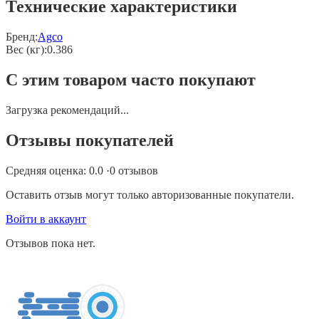
Технические характеристики
Бренд:
Agco
Вес (кг)
:
0.386
С этим товаром часто покупают
Загрузка рекомендаций...
Отзывы покупателей
Средняя оценка:
0.0
·
0
отзывов
Оставить отзыв могут только авторизованные покупатели.
Войти в аккаунт
Отзывов пока нет.