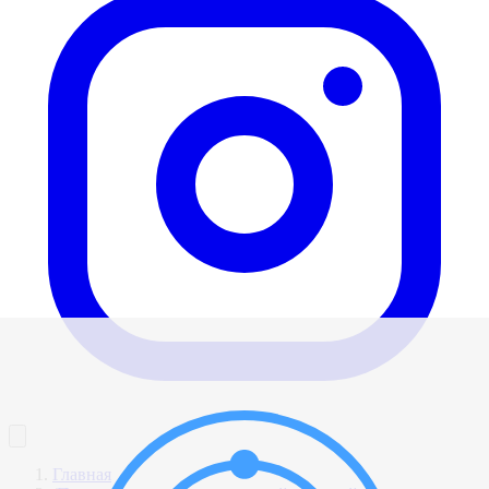
Главная