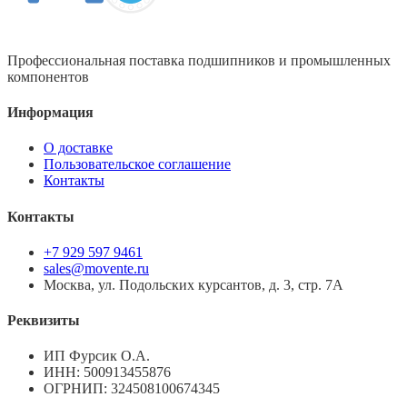
Профессиональная поставка подшипников и промышленных
компонентов
Информация
О доставке
Пользовательское соглашение
Контакты
Контакты
+7 929 597 9461
sales@movente.ru
Москва, ул. Подольских курсантов, д. 3, стр. 7А
Реквизиты
ИП Фурсик О.А.
ИНН:
500913455876
ОГРНИП:
324508100674345