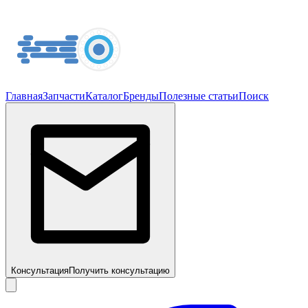
Главная
Запчасти
Каталог
Бренды
Полезные статьи
Поиск
Консультация
Получить консультацию