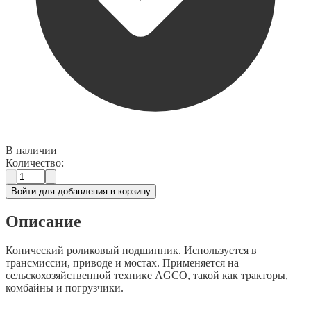
В наличии
Количество:
Войти для добавления в корзину
Описание
Конический роликовый подшипник. Используется в
трансмиссии, приводе и мостах. Применяется на
сельскохозяйственной технике AGCO, такой как тракторы,
комбайны и погрузчики.