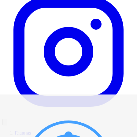
Главная