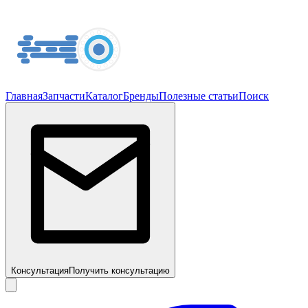
Главная
Запчасти
Каталог
Бренды
Полезные статьи
Поиск
Консультация
Получить консультацию