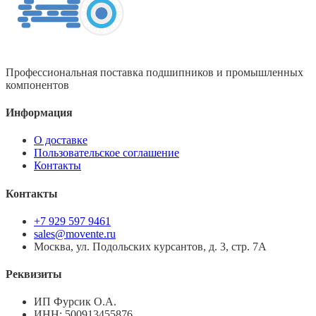
Профессиональная поставка подшипников и промышленных
компонентов
Информация
О доставке
Пользовательское соглашение
Контакты
Контакты
+7 929 597 9461
sales@movente.ru
Москва, ул. Подольских курсантов, д. 3, стр. 7А
Реквизиты
ИП Фурсик О.А.
ИНН:
500913455876