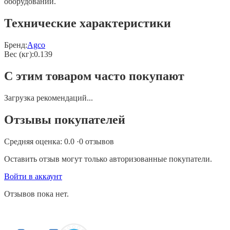
оборудовании.
Технические характеристики
Бренд:
Agco
Вес (кг)
:
0.139
С этим товаром часто покупают
Загрузка рекомендаций...
Отзывы покупателей
Средняя оценка:
0.0
·
0
отзывов
Оставить отзыв могут только авторизованные покупатели.
Войти в аккаунт
Отзывов пока нет.