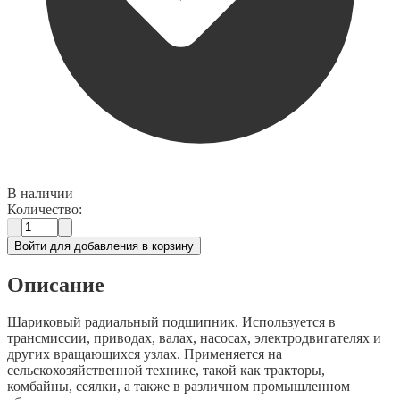
В наличии
Количество:
Войти для добавления в корзину
Описание
Шариковый радиальный подшипник. Используется в
трансмиссии, приводах, валах, насосах, электродвигателях и
других вращающихся узлах. Применяется на
сельскохозяйственной технике, такой как тракторы,
комбайны, сеялки, а также в различном промышленном