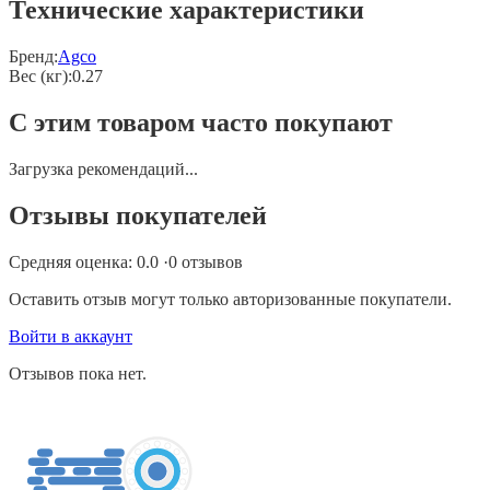
Технические характеристики
Бренд:
Agco
Вес (кг)
:
0.27
С этим товаром часто покупают
Загрузка рекомендаций...
Отзывы покупателей
Средняя оценка:
0.0
·
0
отзывов
Оставить отзыв могут только авторизованные покупатели.
Войти в аккаунт
Отзывов пока нет.