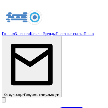
Главная
Запчасти
Каталог
Бренды
Полезные статьи
Поиск
Консультация
Получить консультацию