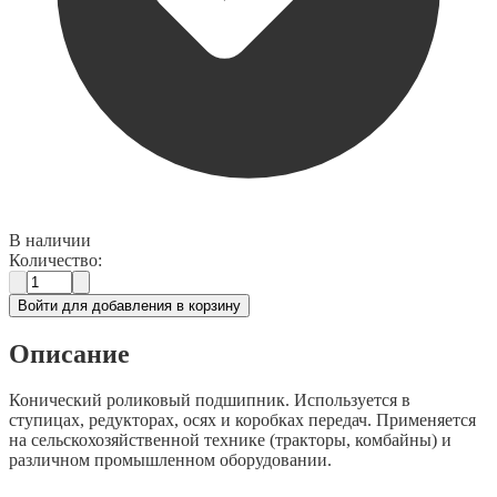
В наличии
Количество:
Войти для добавления в корзину
Описание
Конический роликовый подшипник. Используется в
ступицах, редукторах, осях и коробках передач. Применяется
на сельскохозяйственной технике (тракторы, комбайны) и
различном промышленном оборудовании.