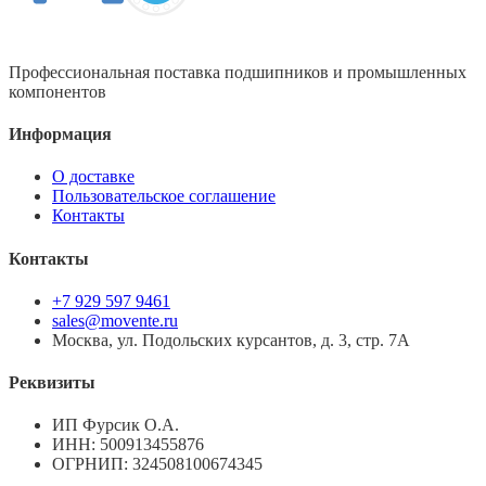
Профессиональная поставка подшипников и промышленных
компонентов
Информация
О доставке
Пользовательское соглашение
Контакты
Контакты
+7 929 597 9461
sales@movente.ru
Москва, ул. Подольских курсантов, д. 3, стр. 7А
Реквизиты
ИП Фурсик О.А.
ИНН:
500913455876
ОГРНИП:
324508100674345