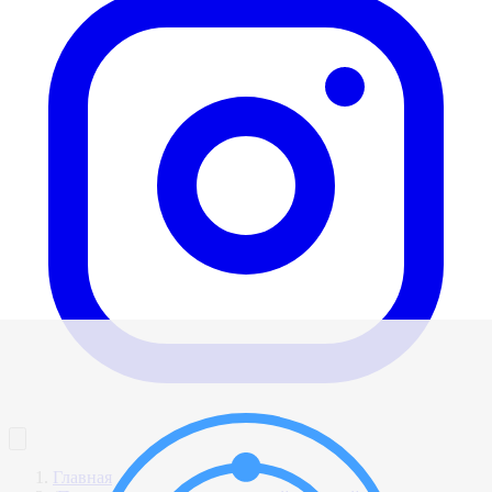
Главная