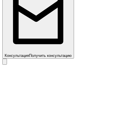
Консультация
Получить консультацию