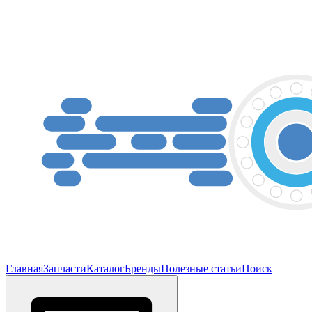
Главная
Запчасти
Каталог
Бренды
Полезные статьи
Поиск