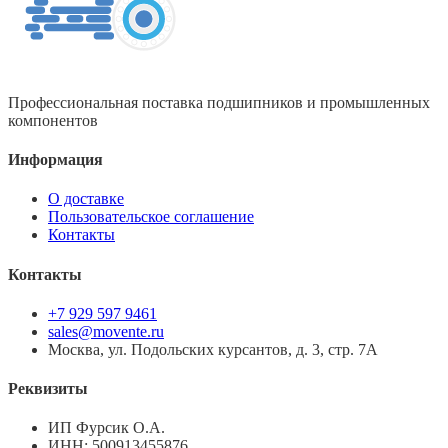
Профессиональная поставка подшипников и промышленных
компонентов
Информация
О доставке
Пользовательское соглашение
Контакты
Контакты
+7 929 597 9461
sales@movente.ru
Москва, ул. Подольских курсантов, д. 3, стр. 7А
Реквизиты
ИП Фурсик О.А.
ИНН:
500913455876