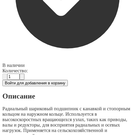
В наличии
Количество:
Войти для добавления в корзину
Описание
Радиальный шариковый подшипник с канавкой и стопорным
кольцом на наружном кольце. Используется в
высокоскоростных вращающихся узлах, таких как приводы,
валы и редукторы, для восприятия радиальных и осевых
нагрузок. Применяется на сельскохозяйственной и