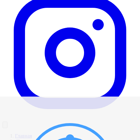
Главная