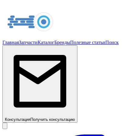
Главная
Запчасти
Каталог
Бренды
Полезные статьи
Поиск
Консультация
Получить консультацию