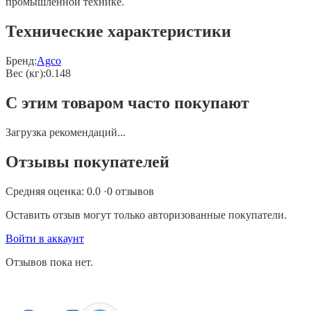
промышленной технике.
Технические характеристики
Бренд:
Agco
Вес (кг)
:
0.148
С этим товаром часто покупают
Загрузка рекомендаций...
Отзывы покупателей
Средняя оценка:
0.0
·
0
отзывов
Оставить отзыв могут только авторизованные покупатели.
Войти в аккаунт
Отзывов пока нет.