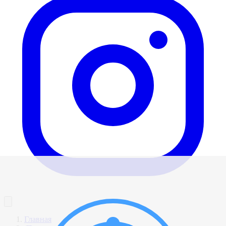
Главная