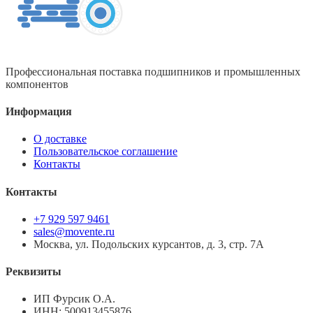
Профессиональная поставка подшипников и промышленных
компонентов
Информация
О доставке
Пользовательское соглашение
Контакты
Контакты
+7 929 597 9461
sales@movente.ru
Москва, ул. Подольских курсантов, д. 3, стр. 7А
Реквизиты
ИП Фурсик О.А.
ИНН:
500913455876