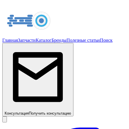
Главная
Запчасти
Каталог
Бренды
Полезные статьи
Поиск
Консультация
Получить консультацию