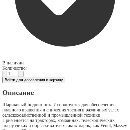
В наличии
Количество:
Войти для добавления в корзину
Описание
Шариковый подшипник. Используется для обеспечения
плавного вращения и снижения трения в различных узлах
сельскохозяйственной и промышленной техники.
Применяется на тракторах, комбайнах, телескопических
погрузчиках и опрыскивателях таких марок, как Fendt, Massey