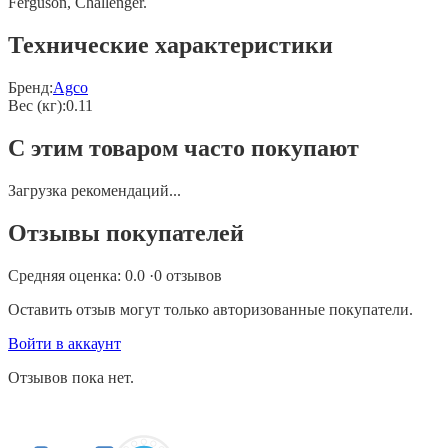
Ferguson, Challenger.
Технические характеристики
Бренд:
Agco
Вес (кг)
:
0.11
С этим товаром часто покупают
Загрузка рекомендаций...
Отзывы покупателей
Средняя оценка:
0.0
·
0
отзывов
Оставить отзыв могут только авторизованные покупатели.
Войти в аккаунт
Отзывов пока нет.