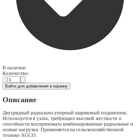
В наличии
Количество:
Войти для добавления в корзину
Описание
Двухрядный радиально-упорный шариковый подшипник.
Используется в узлах, требующих высокой жесткости и
способности воспринимать комбинированные радиальные и
осевые нагрузки. Применяется на сельскохозяйственной
технике AGCO.