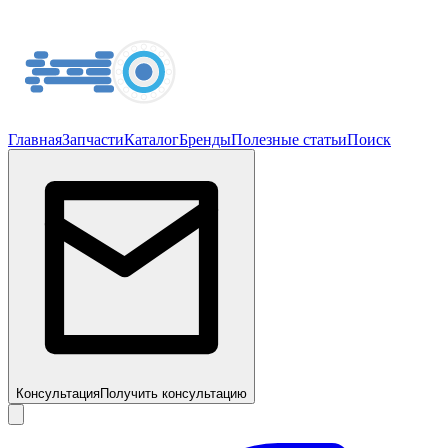
Главная
Запчасти
Каталог
Бренды
Полезные статьи
Поиск
Консультация
Получить консультацию