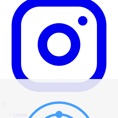
Главная