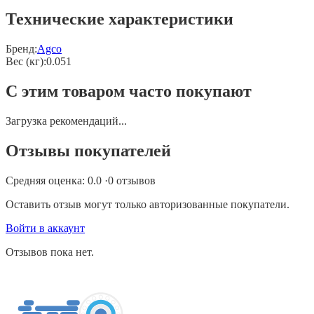
Технические характеристики
Бренд:
Agco
Вес (кг)
:
0.051
С этим товаром часто покупают
Загрузка рекомендаций...
Отзывы покупателей
Средняя оценка:
0.0
·
0
отзывов
Оставить отзыв могут только авторизованные покупатели.
Войти в аккаунт
Отзывов пока нет.