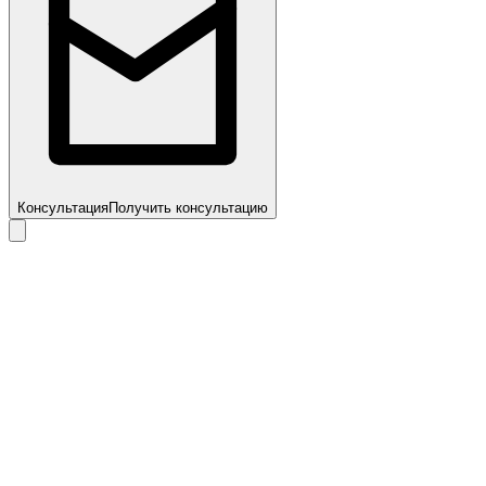
Консультация
Получить консультацию