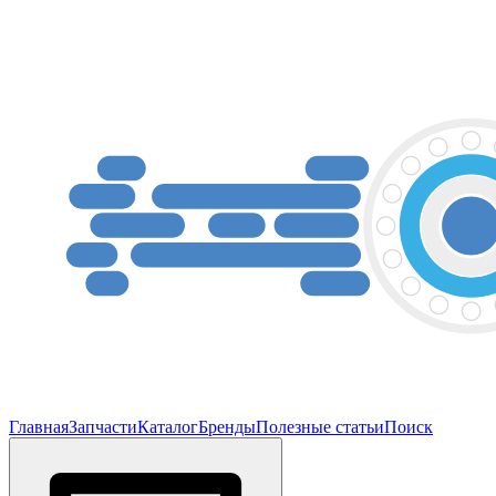
Главная
Запчасти
Каталог
Бренды
Полезные статьи
Поиск