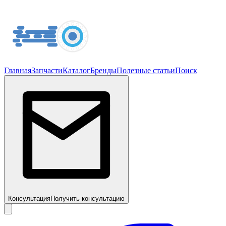
Главная
Запчасти
Каталог
Бренды
Полезные статьи
Поиск
Консультация
Получить консультацию