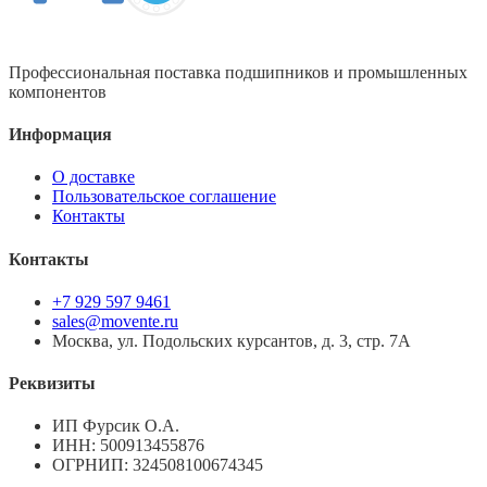
Профессиональная поставка подшипников и промышленных
компонентов
Информация
О доставке
Пользовательское соглашение
Контакты
Контакты
+7 929 597 9461
sales@movente.ru
Москва, ул. Подольских курсантов, д. 3, стр. 7А
Реквизиты
ИП Фурсик О.А.
ИНН:
500913455876
ОГРНИП:
324508100674345