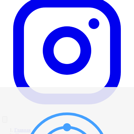
Главная