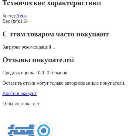
Технические характеристики
Бренд:
Agco
Вес (кг)
:
1.64
С этим товаром часто покупают
Загрузка рекомендаций...
Отзывы покупателей
Средняя оценка:
0.0
·
0
отзывов
Оставить отзыв могут только авторизованные покупатели.
Войти в аккаунт
Отзывов пока нет.