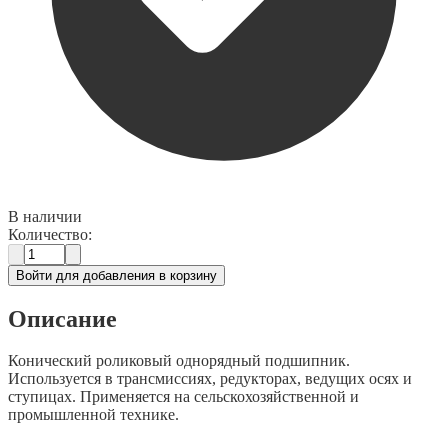
В наличии
Количество:
Войти для добавления в корзину
Описание
Конический роликовый однорядный подшипник.
Используется в трансмиссиях, редукторах, ведущих осях и
ступицах. Применяется на сельскохозяйственной и
промышленной технике.