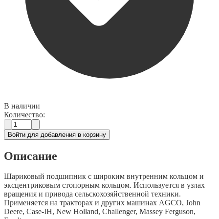
В наличии
Количество:
Войти для добавления в корзину
Описание
Шариковый подшипник с широким внутренним кольцом и
эксцентриковым стопорным кольцом. Используется в узлах
вращения и привода сельскохозяйственной техники.
Применяется на тракторах и других машинах AGCO, John
Deere, Case-IH, New Holland, Challenger, Massey Ferguson,