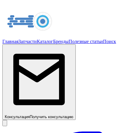
Главная
Запчасти
Каталог
Бренды
Полезные статьи
Поиск
Консультация
Получить консультацию