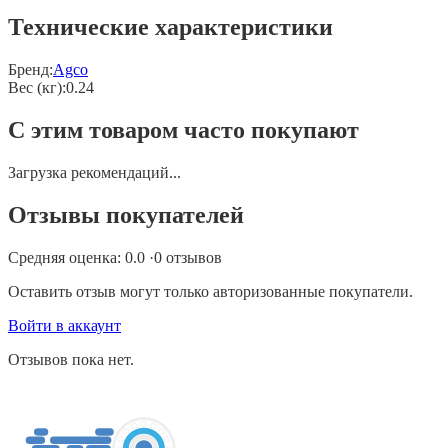
Технические характеристики
Бренд:
Agco
Вес (кг)
:
0.24
С этим товаром часто покупают
Загрузка рекомендаций...
Отзывы покупателей
Средняя оценка:
0.0
·
0
отзывов
Оставить отзыв могут только авторизованные покупатели.
Войти в аккаунт
Отзывов пока нет.