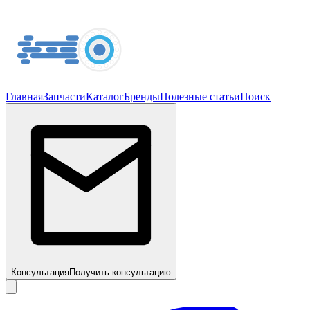
Главная
Запчасти
Каталог
Бренды
Полезные статьи
Поиск
Консультация
Получить консультацию