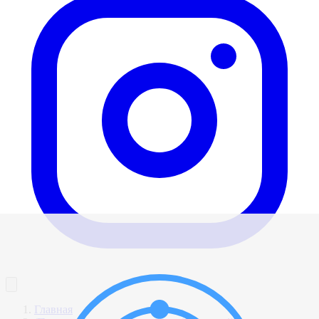
Главная