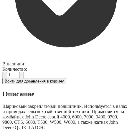
В наличии
Количество:
Войти для добавления в корзину
Описание
Шариковый закрепляемый подшипник. Используется в валах
и приводах сельскохозяйственной техники. Применяется на
комбайнах John Deere серий 4000, 6000, 7000, 9400, 9700,
9800, CTS, S600, T500, W500, W600, а также жатках John
Deere QUIK-TATCH.