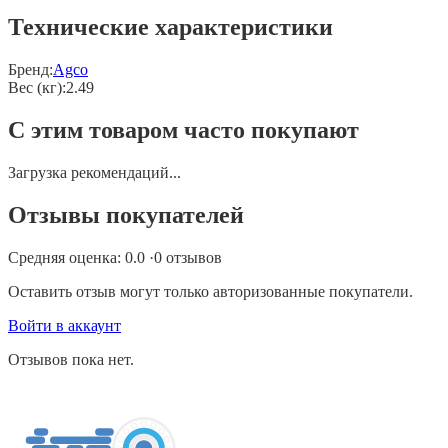
Технические характеристики
Бренд:
Agco
Вес (кг)
:
2.49
С этим товаром часто покупают
Загрузка рекомендаций...
Отзывы покупателей
Средняя оценка:
0.0
·
0
отзывов
Оставить отзыв могут только авторизованные покупатели.
Войти в аккаунт
Отзывов пока нет.