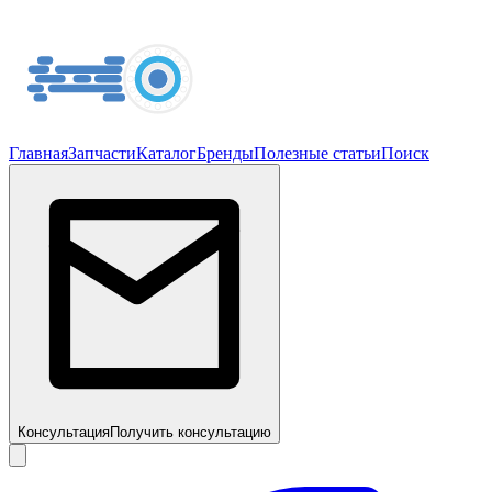
Главная
Запчасти
Каталог
Бренды
Полезные статьи
Поиск
Консультация
Получить консультацию