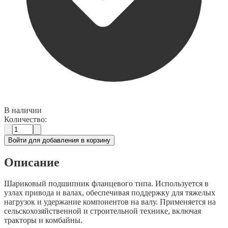
В наличии
Количество:
Войти для добавления в корзину
Описание
Шариковый подшипник фланцевого типа. Используется в
узлах привода и валах, обеспечивая поддержку для тяжелых
нагрузок и удержание компонентов на валу. Применяется на
сельскохозяйственной и строительной технике, включая
тракторы и комбайны.