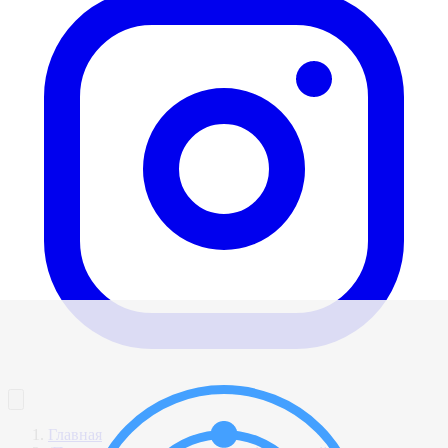
Главная