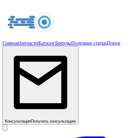
Главная
Запчасти
Каталог
Бренды
Полезные статьи
Поиск
Консультация
Получить консультацию