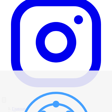
Главная