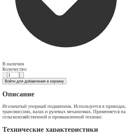
В наличии
Количество:
Войти для добавления в корзину
Описание
Игольчатый упорный подшипник. Используется в приводах,
трансмиссиях, валах и рулевых механизмах. Применяется на
сельскохозяйственной и промышленной технике.
Технические характеристики