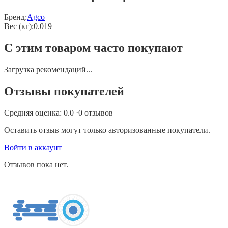
Бренд:
Agco
Вес (кг)
:
0.019
С этим товаром часто покупают
Загрузка рекомендаций...
Отзывы покупателей
Средняя оценка:
0.0
·
0
отзывов
Оставить отзыв могут только авторизованные покупатели.
Войти в аккаунт
Отзывов пока нет.