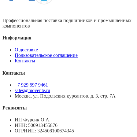
Профессиональная поставка подшипников и промышленных
компонентов
Информация
О доставке
Пользовательское соглашение
Контакты
Контакты
+7 929 597 9461
sales@movente.ru
Москва, ул. Подольских курсантов, д. 3, стр. 7А
Реквизиты
ИП Фурсик О.А.
ИНН:
500913455876
ОГРНИП:
324508100674345