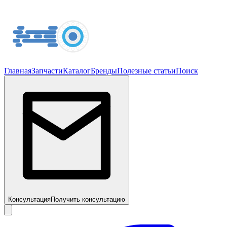
Главная
Запчасти
Каталог
Бренды
Полезные статьи
Поиск
Консультация
Получить консультацию