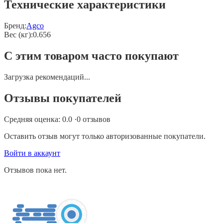
Технические характеристики
Бренд:
Agco
Вес (кг)
:
0.656
С этим товаром часто покупают
Загрузка рекомендаций...
Отзывы покупателей
Средняя оценка:
0.0
·
0
отзывов
Оставить отзыв могут только авторизованные покупатели.
Войти в аккаунт
Отзывов пока нет.