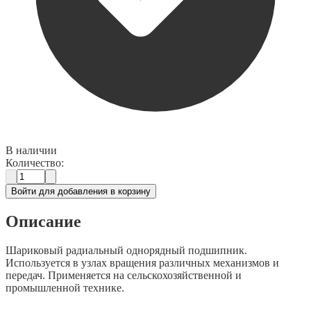
В наличии
Количество:
Войти для добавления в корзину
Описание
Шариковый радиальный однорядный подшипник.
Используется в узлах вращения различных механизмов и
передач. Применяется на сельскохозяйственной и
промышленной технике.