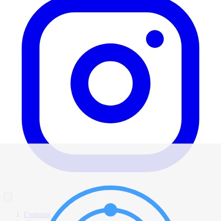
Главная