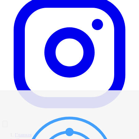
Главная