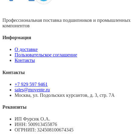
Профессиональная поставка подшипников и промышленных
компонентов
Информация
О доставке
Пользовательское соглашение
Контакты
Контакты
+7 929 597 9461
sales@movente.ru
Москва, ул. Подольских курсантов, д. 3, стр. 7А
Реквизиты
ИП Фурсик О.А.
ИНН:
500913455876
ОГРНИП:
324508100674345