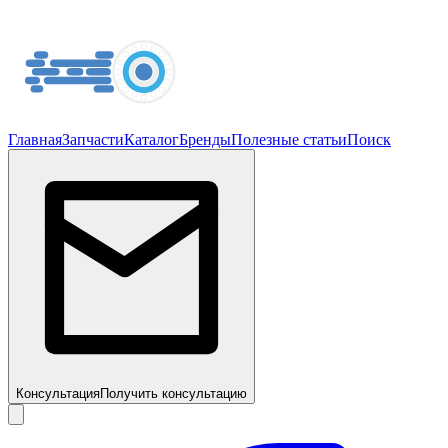
Главная
Запчасти
Каталог
Бренды
Полезные статьи
Поиск
Консультация
Получить консультацию