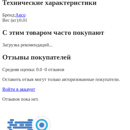
Технические характеристики
Бренд:
Agco
Вес (кг)
:
0.01
С этим товаром часто покупают
Загрузка рекомендаций...
Отзывы покупателей
Средняя оценка:
0.0
·
0
отзывов
Оставить отзыв могут только авторизованные покупатели.
Войти в аккаунт
Отзывов пока нет.