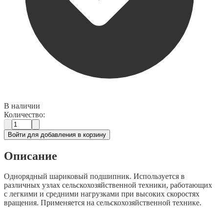
В наличии
Количество:
Войти для добавления в корзину
Описание
Однорядный шариковый подшипник. Используется в
различных узлах сельскохозяйственной техники, работающих
с легкими и средними нагрузками при высоких скоростях
вращения. Применяется на сельскохозяйственной технике.