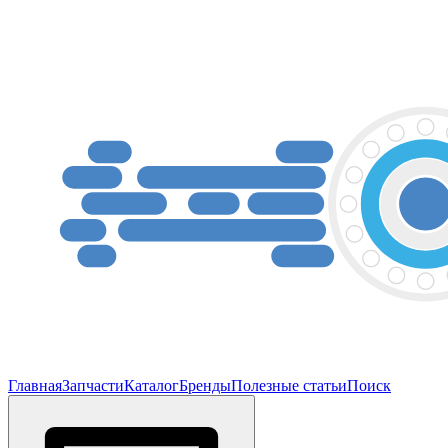
Главная
Запчасти
Каталог
Бренды
Полезные статьи
Поиск