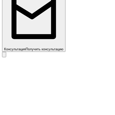
Консультация
Получить консультацию