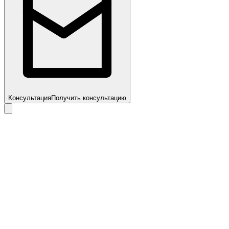
Консультация
Получить консультацию