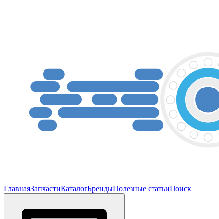
Главная
Запчасти
Каталог
Бренды
Полезные статьи
Поиск