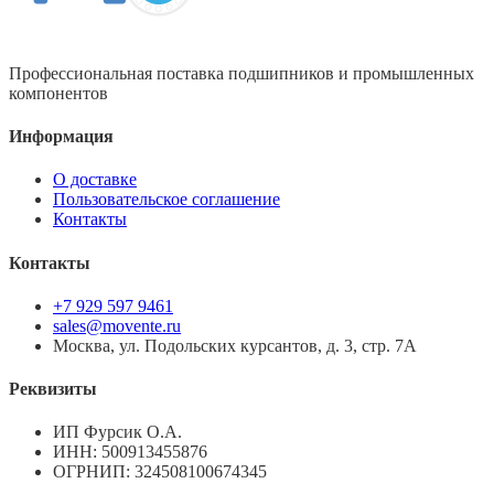
Профессиональная поставка подшипников и промышленных
компонентов
Информация
О доставке
Пользовательское соглашение
Контакты
Контакты
+7 929 597 9461
sales@movente.ru
Москва, ул. Подольских курсантов, д. 3, стр. 7А
Реквизиты
ИП Фурсик О.А.
ИНН:
500913455876
ОГРНИП:
324508100674345