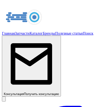
Главная
Запчасти
Каталог
Бренды
Полезные статьи
Поиск
Консультация
Получить консультацию