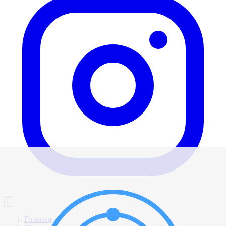
Главная