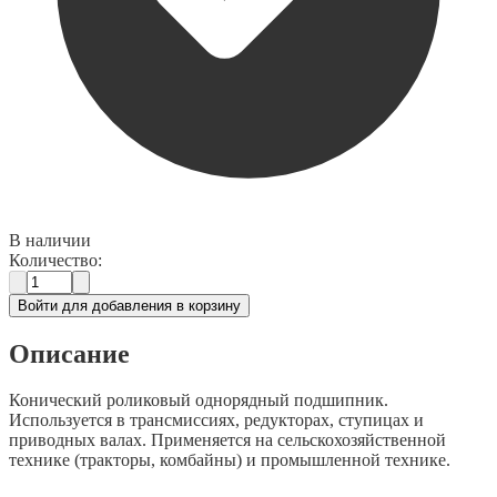
В наличии
Количество:
Войти для добавления в корзину
Описание
Конический роликовый однорядный подшипник.
Используется в трансмиссиях, редукторах, ступицах и
приводных валах. Применяется на сельскохозяйственной
технике (тракторы, комбайны) и промышленной технике.