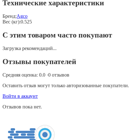
Технические характеристики
Бренд:
Agco
Вес (кг)
:
0.525
С этим товаром часто покупают
Загрузка рекомендаций...
Отзывы покупателей
Средняя оценка:
0.0
·
0
отзывов
Оставить отзыв могут только авторизованные покупатели.
Войти в аккаунт
Отзывов пока нет.