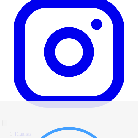
Главная