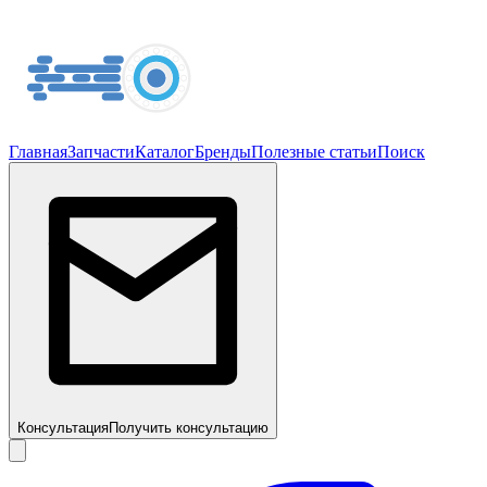
Главная
Запчасти
Каталог
Бренды
Полезные статьи
Поиск
Консультация
Получить консультацию