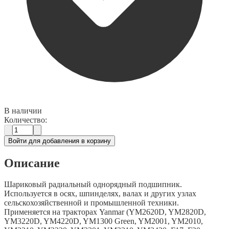
В наличии
Количество:
Войти для добавления в корзину
Описание
Шариковый радиальный однорядный подшипник.
Используется в осях, шпинделях, валах и других узлах
сельскохозяйственной и промышленной техники.
Применяется на тракторах Yanmar (YM2620D, YM2820D,
YM3220D, YM4220D, YM1300 Green, YM2001, YM2010,