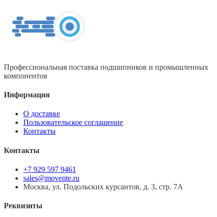
Профессиональная поставка подшипников и промышленных
компонентов
Информация
О доставке
Пользовательское соглашение
Контакты
Контакты
+7 929 597 9461
sales@movente.ru
Москва, ул. Подольских курсантов, д. 3, стр. 7А
Реквизиты