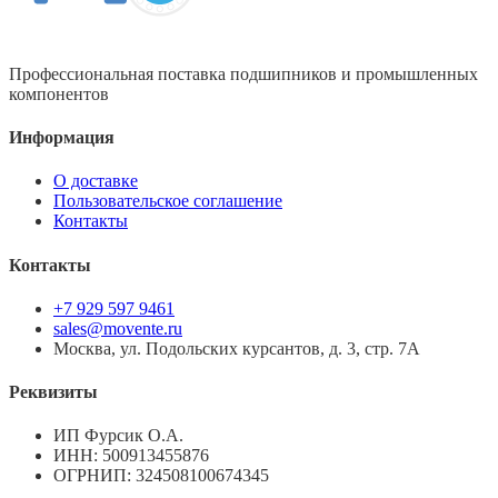
Профессиональная поставка подшипников и промышленных
компонентов
Информация
О доставке
Пользовательское соглашение
Контакты
Контакты
+7 929 597 9461
sales@movente.ru
Москва, ул. Подольских курсантов, д. 3, стр. 7А
Реквизиты
ИП Фурсик О.А.
ИНН:
500913455876
ОГРНИП:
324508100674345