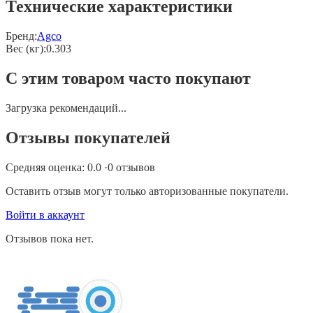
Технические характеристики
Бренд:
Agco
Вес (кг)
:
0.303
С этим товаром часто покупают
Загрузка рекомендаций...
Отзывы покупателей
Средняя оценка:
0.0
·
0
отзывов
Оставить отзыв могут только авторизованные покупатели.
Войти в аккаунт
Отзывов пока нет.