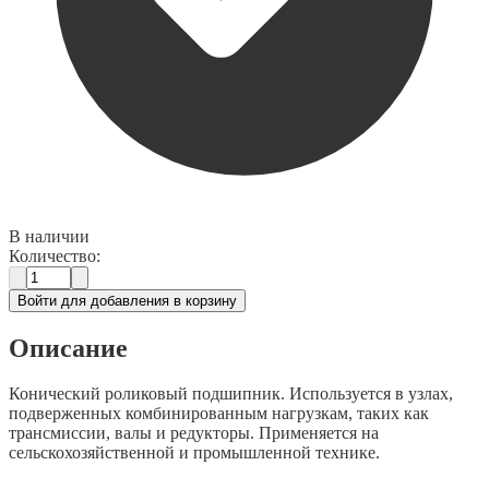
В наличии
Количество:
Войти для добавления в корзину
Описание
Конический роликовый подшипник. Используется в узлах,
подверженных комбинированным нагрузкам, таких как
трансмиссии, валы и редукторы. Применяется на
сельскохозяйственной и промышленной технике.