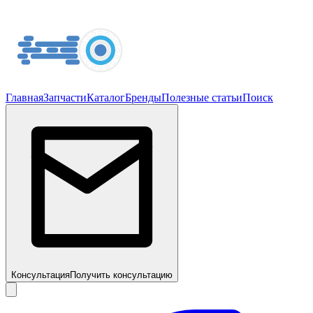
Главная
Запчасти
Каталог
Бренды
Полезные статьи
Поиск
Консультация
Получить консультацию