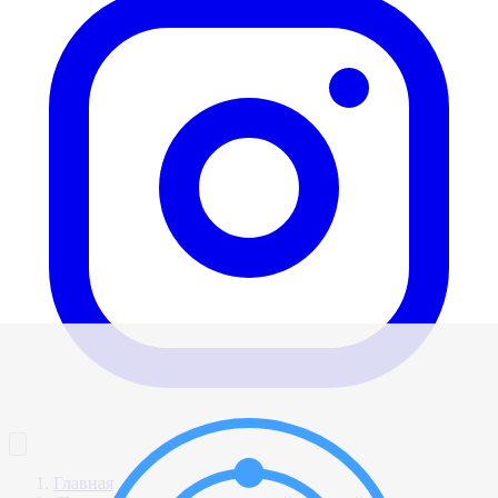
Главная