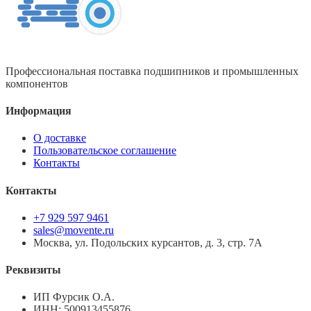
Профессиональная поставка подшипников и промышленных
компонентов
Информация
О доставке
Пользовательское соглашение
Контакты
Контакты
+7 929 597 9461
sales@movente.ru
Москва, ул. Подольских курсантов, д. 3, стр. 7А
Реквизиты
ИП Фурсик О.А.
ИНН:
500913455876