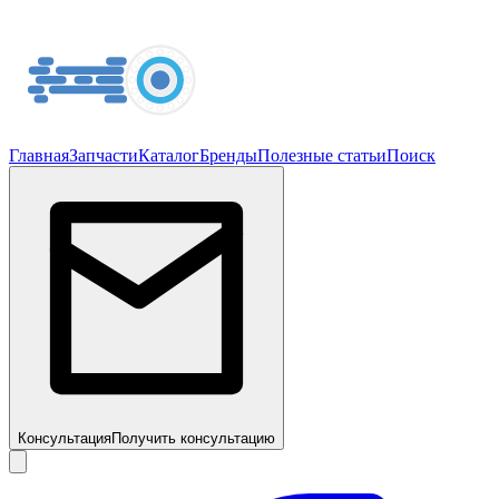
Главная
Запчасти
Каталог
Бренды
Полезные статьи
Поиск
Консультация
Получить консультацию