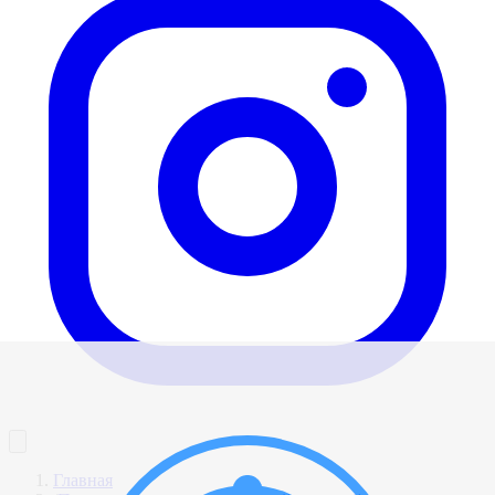
Главная