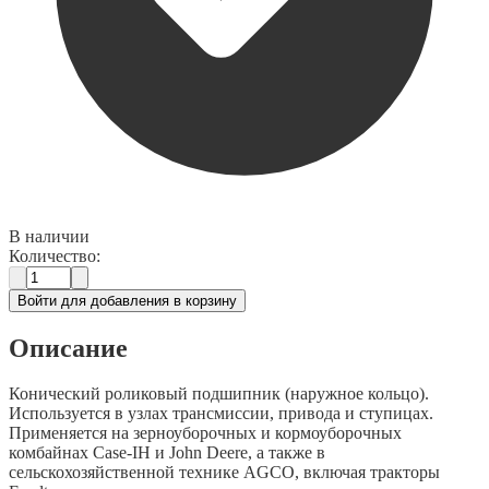
В наличии
Количество:
Войти для добавления в корзину
Описание
Конический роликовый подшипник (наружное кольцо).
Используется в узлах трансмиссии, привода и ступицах.
Применяется на зерноуборочных и кормоуборочных
комбайнах Case-IH и John Deere, а также в
сельскохозяйственной технике AGCO, включая тракторы