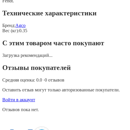
Fendt.
Технические характеристики
Бренд:
Agco
Вес (кг)
:
0.35
С этим товаром часто покупают
Загрузка рекомендаций...
Отзывы покупателей
Средняя оценка:
0.0
·
0
отзывов
Оставить отзыв могут только авторизованные покупатели.
Войти в аккаунт
Отзывов пока нет.