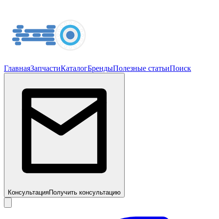
Главная
Запчасти
Каталог
Бренды
Полезные статьи
Поиск
Консультация
Получить консультацию