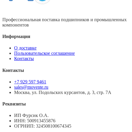
Профессиональная поставка подшипников и промышленных
компонентов
Информация
О доставке
Пользовательское соглашение
Контакты
Контакты
+7 929 597 9461
sales@movente.ru
Москва, ул. Подольских курсантов, д. 3, стр. 7А
Реквизиты
ИП Фурсик О.А.
ИНН:
500913455876
ОГРНИП:
324508100674345