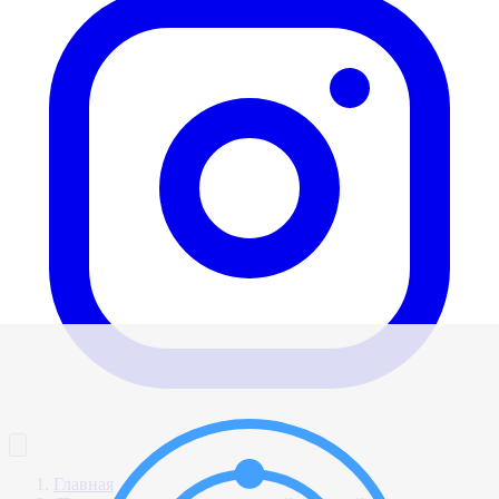
Главная