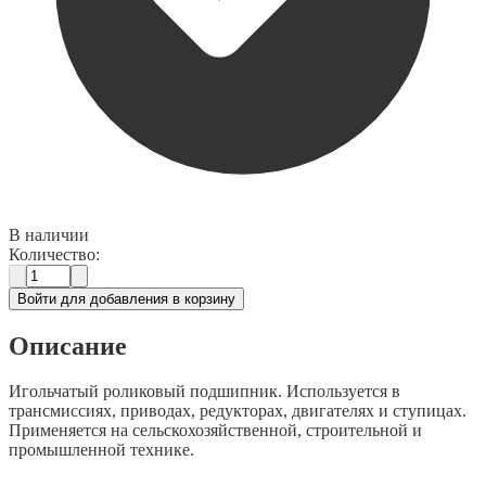
В наличии
Количество:
Войти для добавления в корзину
Описание
Игольчатый роликовый подшипник. Используется в
трансмиссиях, приводах, редукторах, двигателях и ступицах.
Применяется на сельскохозяйственной, строительной и
промышленной технике.