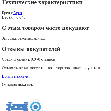
Технические характеристики
Бренд:
Agco
Вес (кг)
:
0.048
С этим товаром часто покупают
Загрузка рекомендаций...
Отзывы покупателей
Средняя оценка:
0.0
·
0
отзывов
Оставить отзыв могут только авторизованные покупатели.
Войти в аккаунт
Отзывов пока нет.