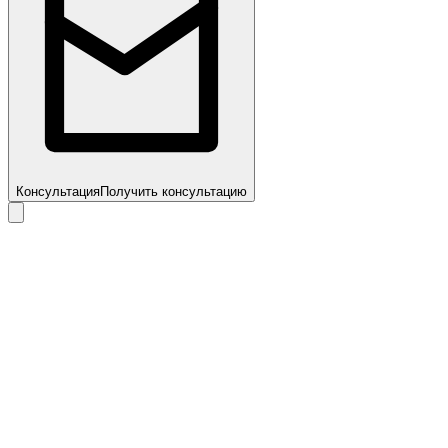
Консультация
Получить консультацию