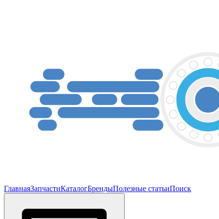
Главная
Запчасти
Каталог
Бренды
Полезные статьи
Поиск