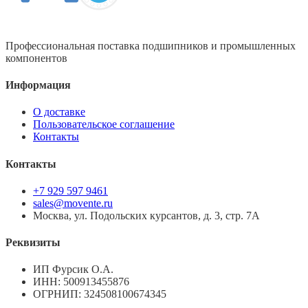
Профессиональная поставка подшипников и промышленных
компонентов
Информация
О доставке
Пользовательское соглашение
Контакты
Контакты
+7 929 597 9461
sales@movente.ru
Москва, ул. Подольских курсантов, д. 3, стр. 7А
Реквизиты
ИП Фурсик О.А.
ИНН:
500913455876
ОГРНИП:
324508100674345