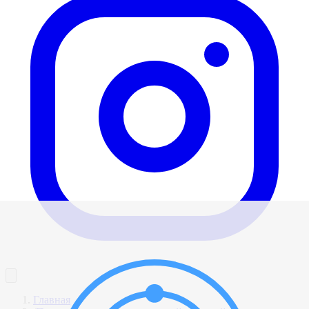
Главная