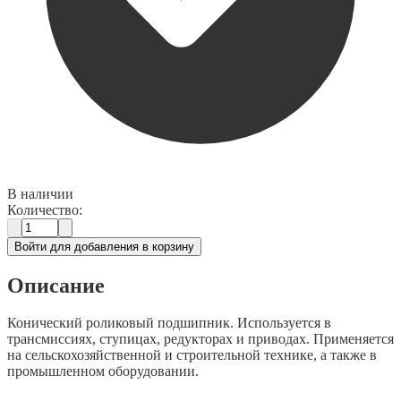
В наличии
Количество:
Войти для добавления в корзину
Описание
Конический роликовый подшипник. Используется в
трансмиссиях, ступицах, редукторах и приводах. Применяется
на сельскохозяйственной и строительной технике, а также в
промышленном оборудовании.