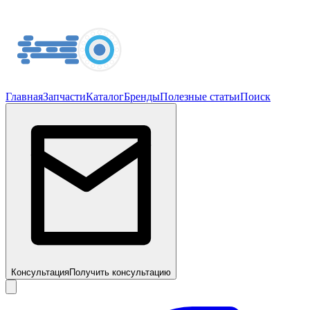
Главная
Запчасти
Каталог
Бренды
Полезные статьи
Поиск
Консультация
Получить консультацию