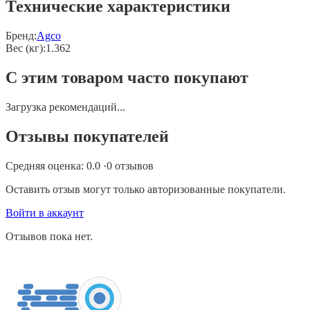
Технические характеристики
Бренд:
Agco
Вес (кг)
:
1.362
С этим товаром часто покупают
Загрузка рекомендаций...
Отзывы покупателей
Средняя оценка:
0.0
·
0
отзывов
Оставить отзыв могут только авторизованные покупатели.
Войти в аккаунт
Отзывов пока нет.