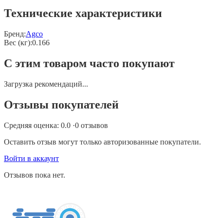
Технические характеристики
Бренд:
Agco
Вес (кг)
:
0.166
С этим товаром часто покупают
Загрузка рекомендаций...
Отзывы покупателей
Средняя оценка:
0.0
·
0
отзывов
Оставить отзыв могут только авторизованные покупатели.
Войти в аккаунт
Отзывов пока нет.