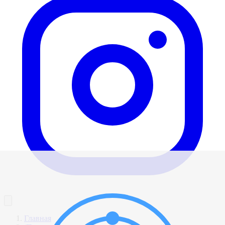
Главная