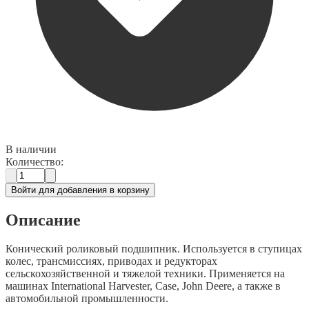
В наличии
Количество:
Войти для добавления в корзину
Описание
Конический роликовый подшипник. Используется в ступицах
колес, трансмиссиях, приводах и редукторах
сельскохозяйственной и тяжелой техники. Применяется на
машинах International Harvester, Case, John Deere, а также в
автомобильной промышленности.