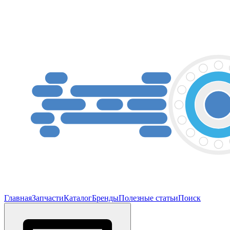
Главная
Запчасти
Каталог
Бренды
Полезные статьи
Поиск