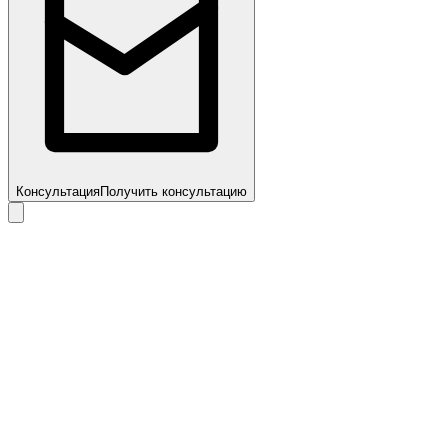
Консультация
Получить консультацию