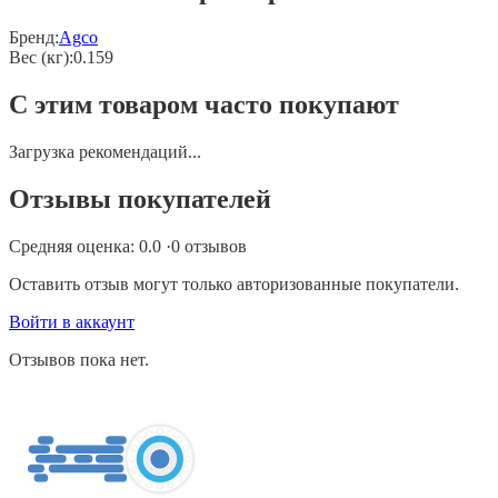
Бренд:
Agco
Вес (кг)
:
0.159
С этим товаром часто покупают
Загрузка рекомендаций...
Отзывы покупателей
Средняя оценка:
0.0
·
0
отзывов
Оставить отзыв могут только авторизованные покупатели.
Войти в аккаунт
Отзывов пока нет.