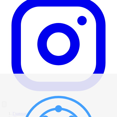
Главная