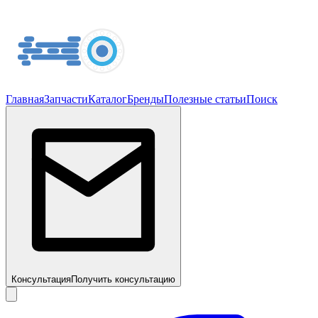
Главная
Запчасти
Каталог
Бренды
Полезные статьи
Поиск
Консультация
Получить консультацию