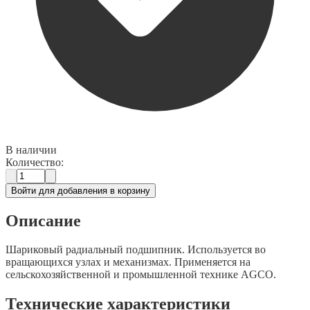
В наличии
Количество:
Войти для добавления в корзину
Описание
Шариковый радиальный подшипник. Используется во
вращающихся узлах и механизмах. Применяется на
сельскохозяйственной и промышленной технике AGCO.
Технические характеристики