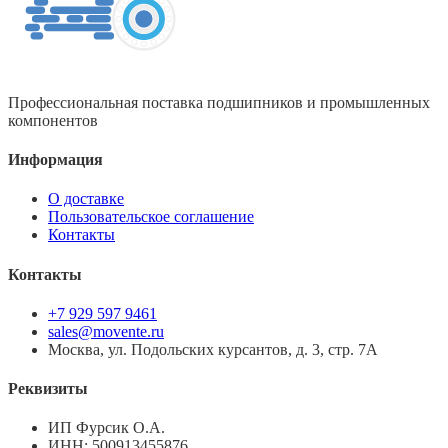
Профессиональная поставка подшипников и промышленных
компонентов
Информация
О доставке
Пользовательское соглашение
Контакты
Контакты
+7 929 597 9461
sales@movente.ru
Москва, ул. Подольских курсантов, д. 3, стр. 7А
Реквизиты
ИП Фурсик О.А.
ИНН:
500913455876