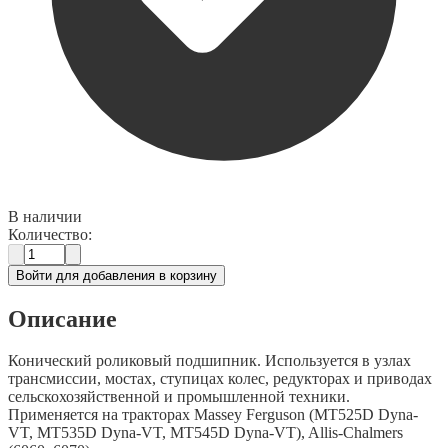
В наличии
Количество:
Войти для добавления в корзину
Описание
Конический роликовый подшипник. Используется в узлах
трансмиссии, мостах, ступицах колес, редукторах и приводах
сельскохозяйственной и промышленной техники.
Применяется на тракторах Massey Ferguson (MT525D Dyna-
VT, MT535D Dyna-VT, MT545D Dyna-VT), Allis-Chalmers