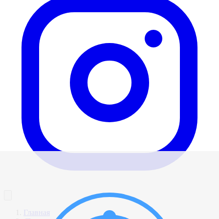
Главная