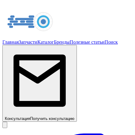
Главная
Запчасти
Каталог
Бренды
Полезные статьи
Поиск
Консультация
Получить консультацию