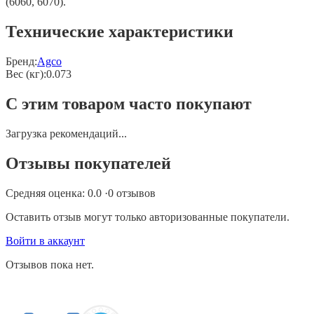
(6060, 6070).
Технические характеристики
Бренд:
Agco
Вес (кг)
:
0.073
С этим товаром часто покупают
Загрузка рекомендаций...
Отзывы покупателей
Средняя оценка:
0.0
·
0
отзывов
Оставить отзыв могут только авторизованные покупатели.
Войти в аккаунт
Отзывов пока нет.