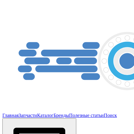
Главная
Запчасти
Каталог
Бренды
Полезные статьи
Поиск