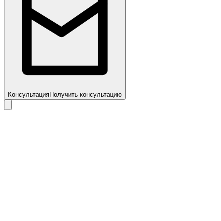
Консультация
Получить консультацию