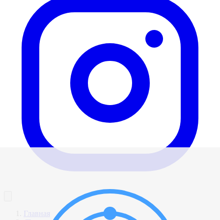
Главная