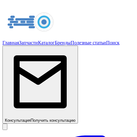
Главная
Запчасти
Каталог
Бренды
Полезные статьи
Поиск
Консультация
Получить консультацию