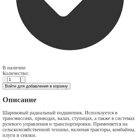
В наличии
Количество:
Войти для добавления в корзину
Описание
Шариковый радиальный подшипник. Используется в
трансмиссиях, приводах, валах, ступицах, а также в системах
рулевого управления и транспортировки. Применяется на
сельскохозяйственной технике, включая тракторы, комбайны,
плуги и сеялки.