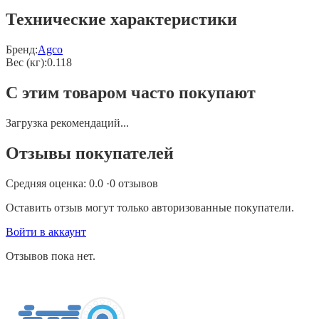
Технические характеристики
Бренд:
Agco
Вес (кг)
:
0.118
С этим товаром часто покупают
Загрузка рекомендаций...
Отзывы покупателей
Средняя оценка:
0.0
·
0
отзывов
Оставить отзыв могут только авторизованные покупатели.
Войти в аккаунт
Отзывов пока нет.