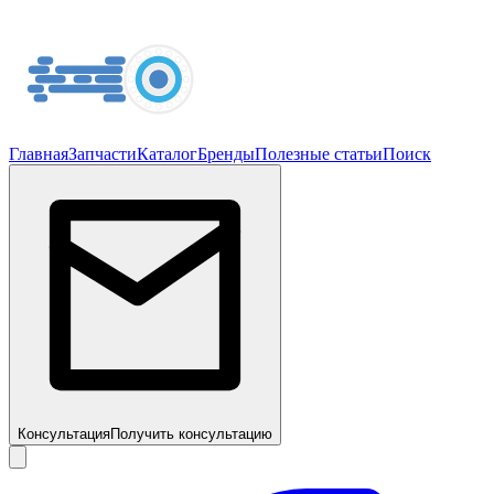
Главная
Запчасти
Каталог
Бренды
Полезные статьи
Поиск
Консультация
Получить консультацию