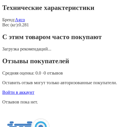
Технические характеристики
Бренд:
Agco
Вес (кг)
:
0.281
С этим товаром часто покупают
Загрузка рекомендаций...
Отзывы покупателей
Средняя оценка:
0.0
·
0
отзывов
Оставить отзыв могут только авторизованные покупатели.
Войти в аккаунт
Отзывов пока нет.