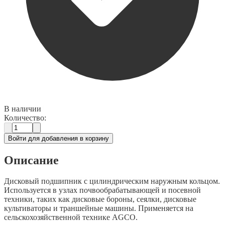
В наличии
Количество:
Войти для добавления в корзину
Описание
Дисковый подшипник с цилиндрическим наружным кольцом.
Используется в узлах почвообрабатывающей и посевной
техники, таких как дисковые бороны, сеялки, дисковые
культиваторы и траншейные машины. Применяется на
сельскохозяйственной технике AGCO.