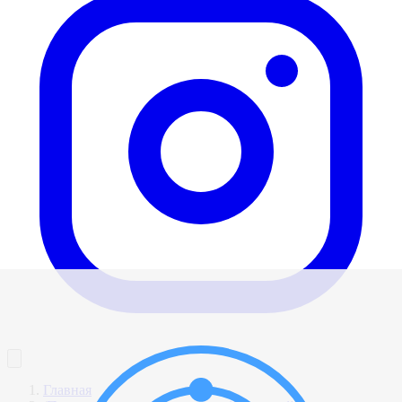
Главная