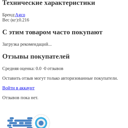
Технические характеристики
Бренд:
Agco
Вес (кг)
:
0.216
С этим товаром часто покупают
Загрузка рекомендаций...
Отзывы покупателей
Средняя оценка:
0.0
·
0
отзывов
Оставить отзыв могут только авторизованные покупатели.
Войти в аккаунт
Отзывов пока нет.