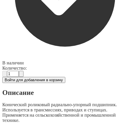
В наличии
Количество:
Войти для добавления в корзину
Описание
Конический роликовый радиально-упорный подшипник.
Используется в трансмиссиях, приводах и ступицах.
Применяется на сельскохозяйственной и промышленной
технике.