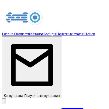
Главная
Запчасти
Каталог
Бренды
Полезные статьи
Поиск
Консультация
Получить консультацию