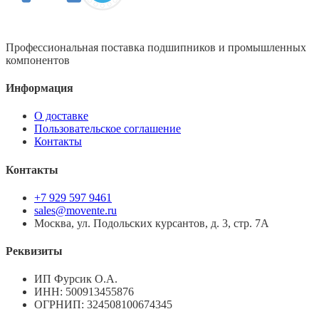
Профессиональная поставка подшипников и промышленных
компонентов
Информация
О доставке
Пользовательское соглашение
Контакты
Контакты
+7 929 597 9461
sales@movente.ru
Москва, ул. Подольских курсантов, д. 3, стр. 7А
Реквизиты
ИП Фурсик О.А.
ИНН:
500913455876
ОГРНИП:
324508100674345