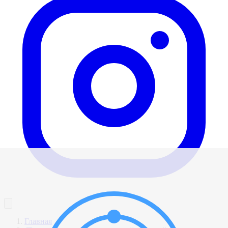
Главная