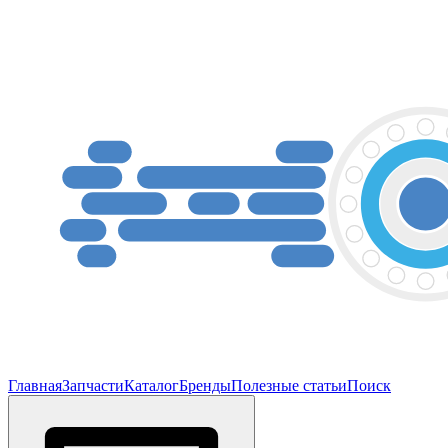
Главная
Запчасти
Каталог
Бренды
Полезные статьи
Поиск