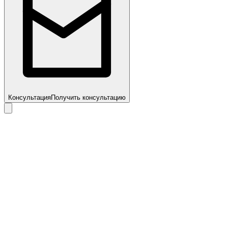
Консультация
Получить консультацию